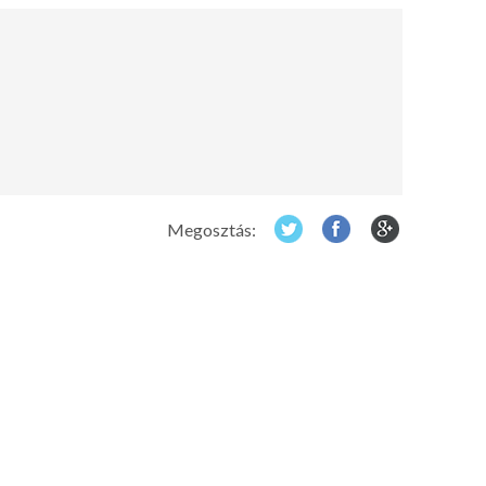
Megosztás: