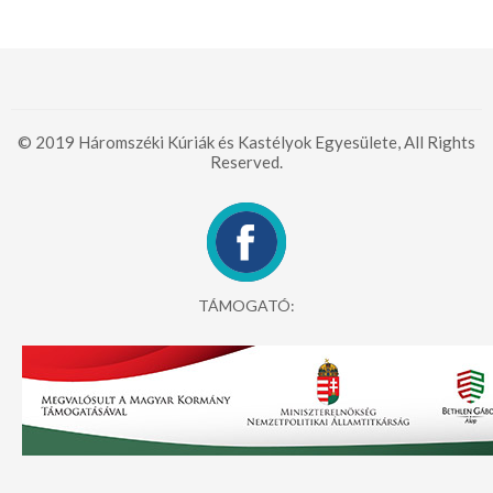
© 2019 Háromszéki Kúriák és Kastélyok Egyesülete, All Rights
Reserved.
TÁMOGATÓ: