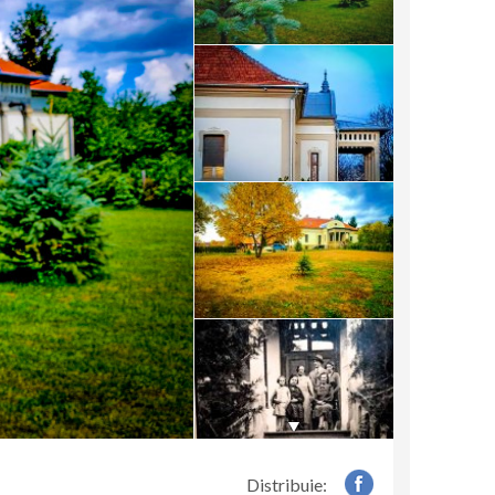
Distribuie: