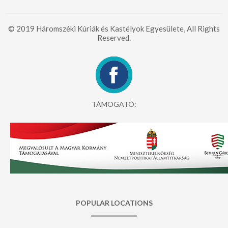
© 2019 Háromszéki Kúriák és Kastélyok Egyesülete, All Rights
Reserved.
TÁMOGATÓ:
POPULAR LOCATIONS