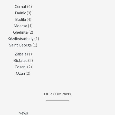
Cernat
(4)
Dalnic
(3)
Budila
(4)
Moacsa
(1)
Ghelinta
(2)
Kézdivásárhely
(1)
Saint George
(1)
Zabala
(1)
Bicfalau
(2)
Coseni
(2)
Ozun
(2)
OUR COMPANY
News